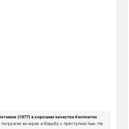
этмена (1977) в хорошем качестве бесплатно
ы погружен во мрак и борьбу с преступностью. На