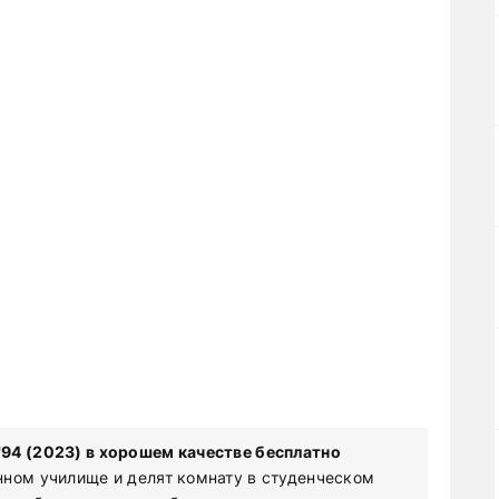
94 (2023) в хорошем качестве бесплатно
нном училище и делят комнату в студенческом