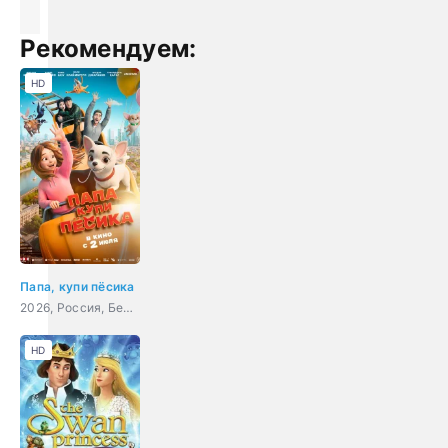
Рекомендуем:
HD
Папа, купи пёсика
2026, Россия, Беларусь, мультфильм, семейный, приключения
HD