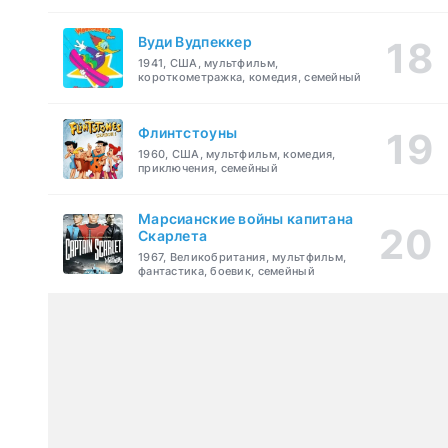
Вуди Вудпеккер
1941, США, мультфильм,
короткометражка, комедия, семейный
Флинтстоуны
1960, США, мультфильм, комедия,
приключения, семейный
Марсианские войны капитана
Скарлета
1967, Великобритания, мультфильм,
фантастика, боевик, семейный