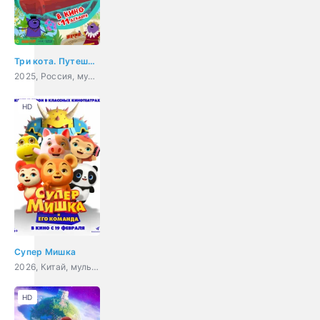
Три кота. Путешествие во времени
2025, Россия, мультфильм, детский
HD
Супер Мишка
2026, Китай, мультфильм, приключения, фантастика, детский
HD