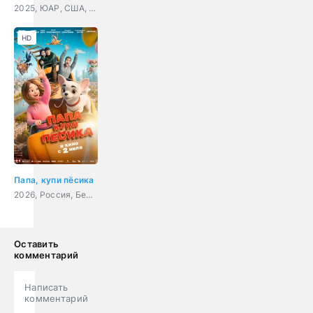
2025, ЮАР, США, мультфильм, мюзикл, драма, приключения, семейный
HD
Папа, купи пёсика
2026, Россия, Беларусь, мультфильм, семейный, приключения
Оставить
комментарий
Написать
комментарий