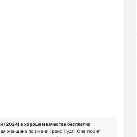
 (2024) в хорошем качестве бесплатно
кая женщина по имени Грейс Пудл. Она любит