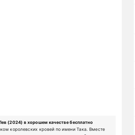
ев (2024) в хорошем качестве бесплатно
ком королевских кровей по имени Така. Вместе