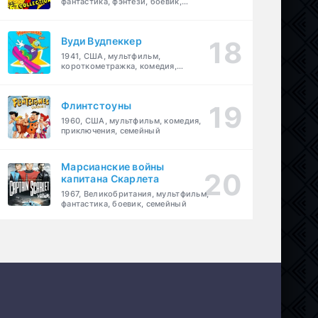
фантастика, фэнтези, боевик,
приключения, семейный
Вуди Вудпеккер
1941, США, мультфильм,
короткометражка, комедия,
семейный
Флинтстоуны
1960, США, мультфильм, комедия,
приключения, семейный
Марсианские войны
капитана Скарлета
1967, Великобритания, мультфильм,
фантастика, боевик, семейный