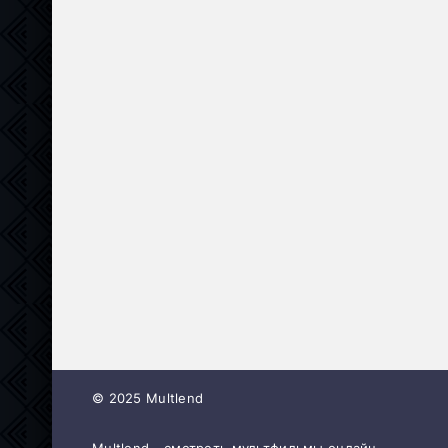
© 2025 Multlend