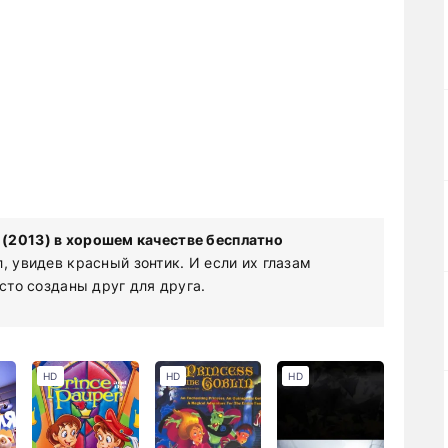
(2013) в хорошем качестве бесплатно
, увидев красный зонтик. И если их глазам
осто созданы друг для друга.
HD
HD
HD