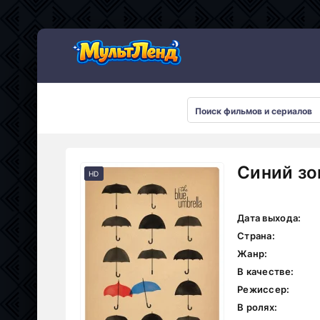
Синий зо
HD
Дата выхода:
Страна:
Жанр:
В качестве:
Режиссер:
В ролях: