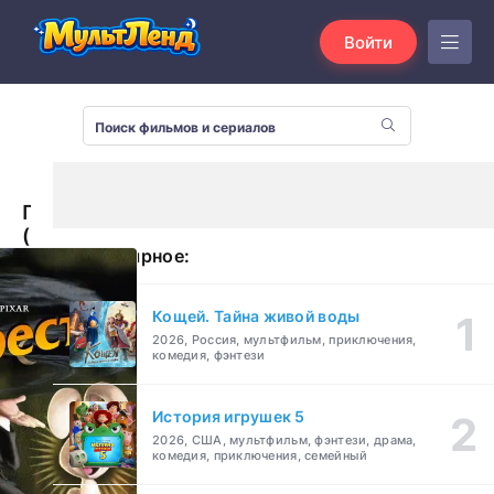
Войти
Престо
(2008)
Популярное:
Кощей. Тайна живой воды
2026, Россия, мультфильм, приключения,
комедия, фэнтези
История игрушек 5
2026, США, мультфильм, фэнтези, драма,
комедия, приключения, семейный