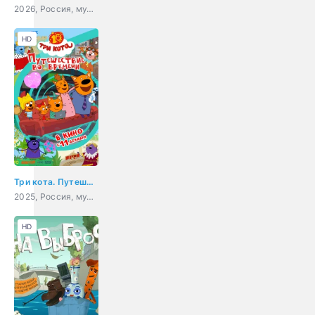
2026, Россия, мультфильм, семейный, приключения
HD
Три кота. Путешествие во времени
2025, Россия, мультфильм, детский
HD