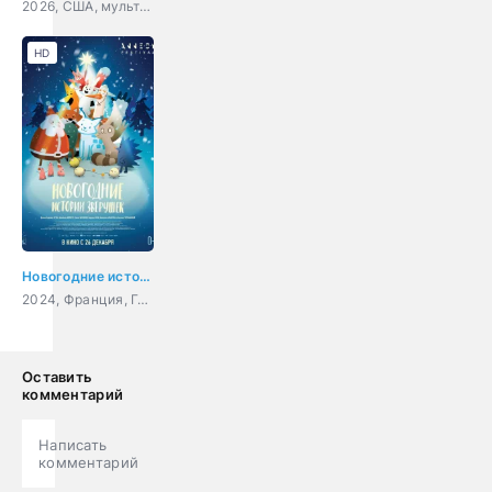
2026, США, мультфильм, фантастика, комедия, приключения, семейный
HD
Новогодние истории зверушек
2024, Франция, Германия, мультфильм, семейный
Оставить
комментарий
Написать
комментарий