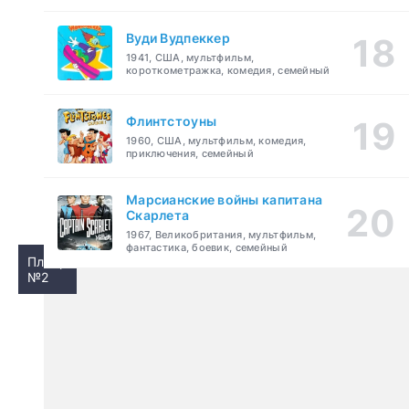
Вуди Вудпеккер
1941, США, мультфильм,
короткометражка, комедия, семейный
Флинтстоуны
1960, США, мультфильм, комедия,
приключения, семейный
Марсианские войны капитана
Скарлета
1967, Великобритания, мультфильм,
фантастика, боевик, семейный
Плеер
№2