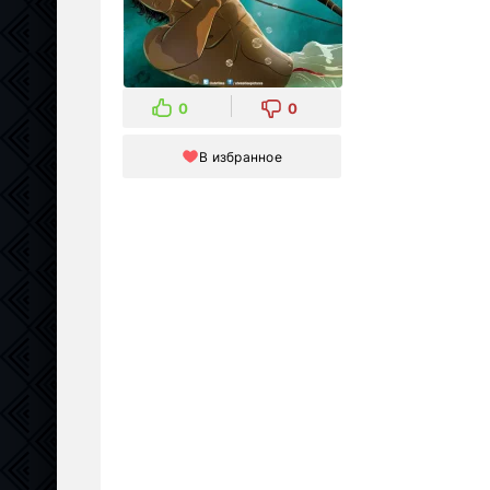
0
0
В избранное