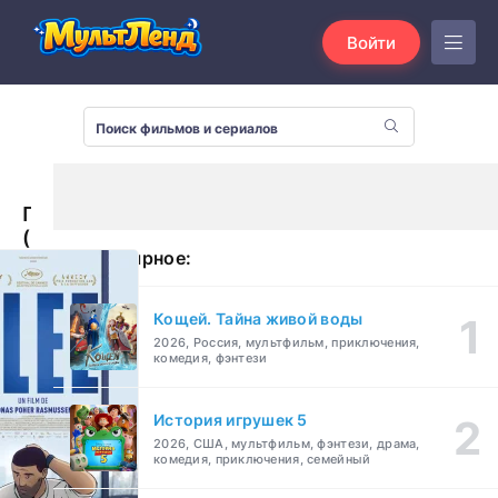
Войти
Побег
(2021)
Популярное:
Кощей. Тайна живой воды
2026, Россия, мультфильм, приключения,
комедия, фэнтези
История игрушек 5
2026, США, мультфильм, фэнтези, драма,
комедия, приключения, семейный