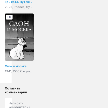
Три кота. Путешествие во времени
2025, Россия, мультфильм, детский
HD
Слон и моська
1941, СССР, мультфильм, короткометражка
Оставить
комментарий
Написать
комментарий