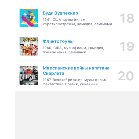
Вуди Вудпеккер
1941, США, мультфильм,
короткометражка, комедия, семейный
Флинтстоуны
1960, США, мультфильм, комедия,
приключения, семейный
Марсианские войны капитана
Скарлета
1967, Великобритания, мультфильм,
фантастика, боевик, семейный