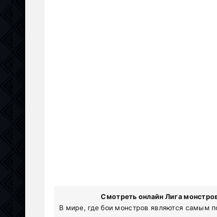
Смотреть онлайн Лига монстров
В мире, где бои монстров являются самым 