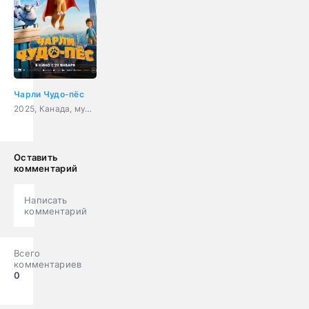
Чарли Чудо-пёс
2025, Канада, мультфильм, комедия, фантастика
Оставить
комментарий
Написать
комментарий
Всего
комментариев
0