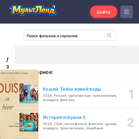
Войти
Луиза
зимой
Популярное:
(2016)
Кощей. Тайна живой воды
2026, Россия, мультфильм, приключения,
комедия, фэнтези
История игрушек 5
2026, США, мультфильм, фэнтези, драма,
комедия, приключения, семейный