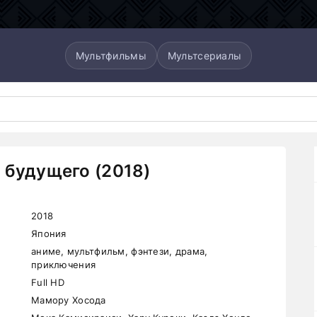
Мультфильмы
Мультсериалы
 будущего (2018)
2018
Япония
аниме, мультфильм, фэнтези, драма,
приключения
Full HD
Мамору Хосода