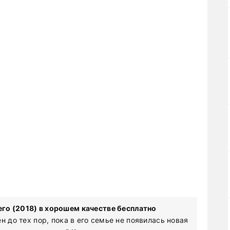
го (2018) в хорошем качестве бесплатно
н до тех пор, пока в его семье не появилась новая