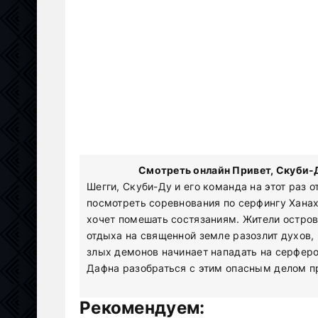
Смотреть онлайн Привет, Скуби-Д
Шегги, Скуби-Ду и его команда на этот раз 
посмотреть соревнования по серфингу Ханах
хочет помешать состязаниям. Жители остров
отдыха на священной земле разозлит духов, 
злых демонов начинает нападать на серферо
Дафна разобраться с этим опасным делом п
Рекомендуем: