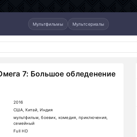
Мультфильмы
Мультсериалы
Омега 7: Большое обледенение
2016
США, Китай, Индия
мультфильм, боевик, комедия, приключения,
семейный
Full HD