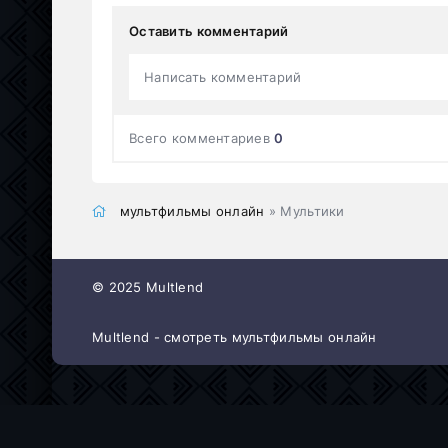
Оставить комментарий
Написать комментарий
Всего комментариев
0
мультфильмы онлайн
» Мультики
© 2025 Multlend
Multlend - смотреть мультфильмы онлайн