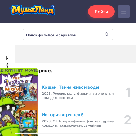
Войти
Карапузы
(1998)
Популярное:
Кощей. Тайна живой воды
2026, Россия, мультфильм, приключения,
комедия, фэнтези
История игрушек 5
2026, США, мультфильм, фэнтези, драма,
комедия, приключения, семейный