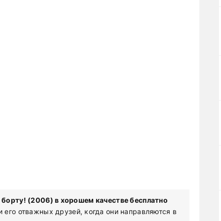
борту! (2006) в хорошем качестве бесплатно
 его отважных друзей, когда они направляются в