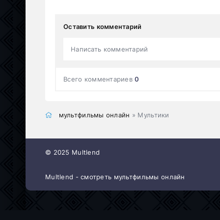
Оставить комментарий
Написать комментарий
Всего комментариев
0
мультфильмы онлайн
» Мультики
© 2025 Multlend
Multlend - смотреть мультфильмы онлайн