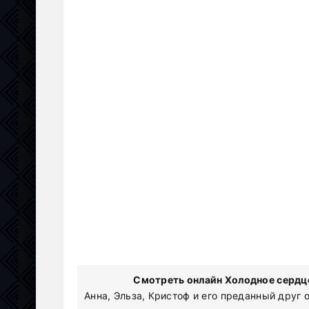
Смотреть онлайн Холодное сердце
Анна, Эльза, Кристоф и его преданный друг 