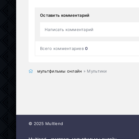
Оставить комментарий
Написать комментарий
Всего комментариев
0
мультфильмы онлайн
» Мультики
© 2025 Multlend