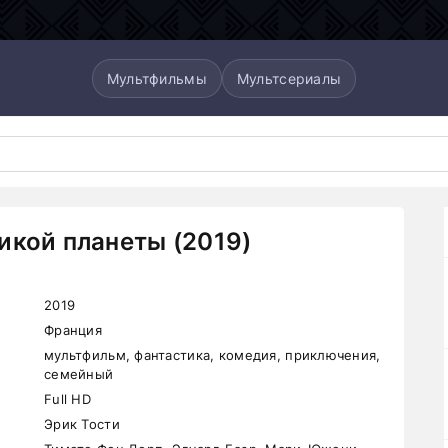
Мультфильмы
Мультсериалы
икой планеты (2019)
2019
Франция
мультфильм, фантастика, комедия, приключения,
семейный
Full HD
Эрик Тости